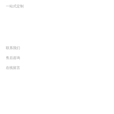
一站式定制
联系我们
联系我们
售后咨询
在线留言
咨询热线
400-151-5858