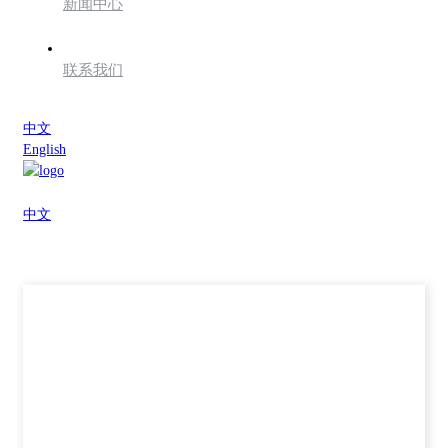
新闻中心
联系我们
中文
English
中文