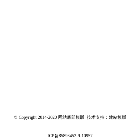
© Copyright 2014-2020 网站底部模版 技术支持：建站模版
ICP备85893452-9-10957