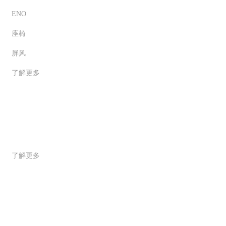
ENO
座椅
屏风
了解更多
新闻中心
了解更多
5D云设计